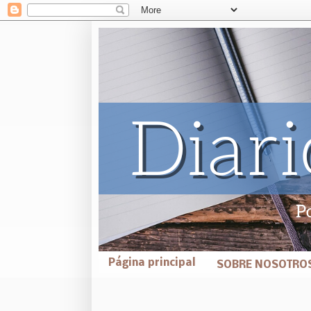
Página principal
SOBRE NOSOTRO