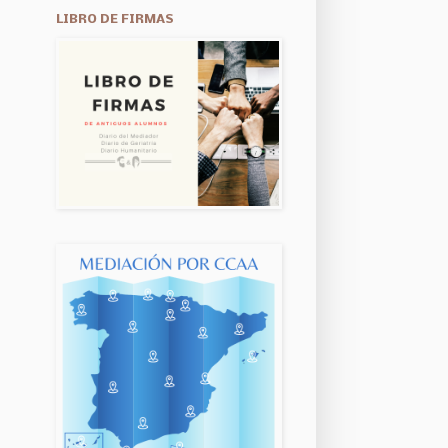
LIBRO DE FIRMAS