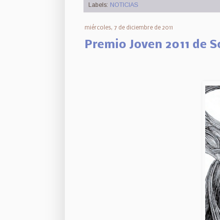
Labels:
NOTICIAS
miércoles, 7 de diciembre de 2011
Premio Joven 2011 de 