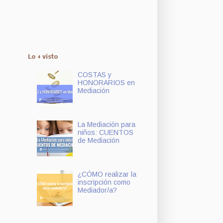
Lo + visto
COSTAS y
HONORARIOS en
Mediación
La Mediación para
niños: CUENTOS
de Mediación
¿CÓMO realizar la
inscripción como
Mediador/a?