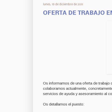
lunes, 19 de diciembre de 2011
OFERTA DE TRABAJO 
Os informamos de una oferta de trabajo d
colaboramos actualmente, concretamente
servicios de ayuda y asesoramiento al c
Os detallamos el puesto: