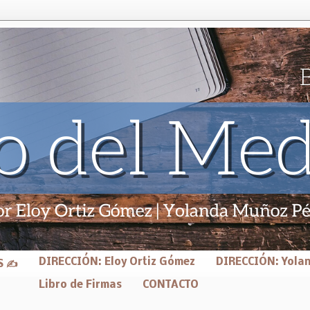
DIRECCIÓN: Eloy Ortiz Gómez
DIRECCIÓN: Yola
S ✍
Libro de Firmas
CONTACTO