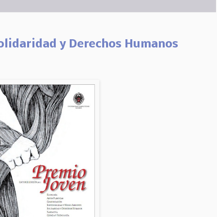
Solidaridad y Derechos Humanos