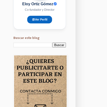
Eloy Ortiz Gómez
Co-fundador y Director
Ver Perfil
Buscar este blog