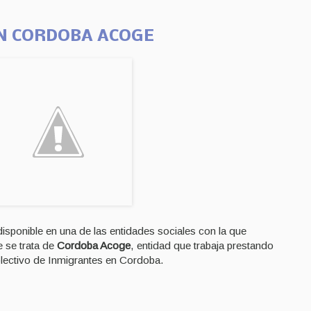
EN CORDOBA ACOGE
isponible en una de las entidades sociales con la que
 se trata de
Cordoba Acoge
, entidad que trabaja prestando
olectivo de Inmigrantes en Cordoba.