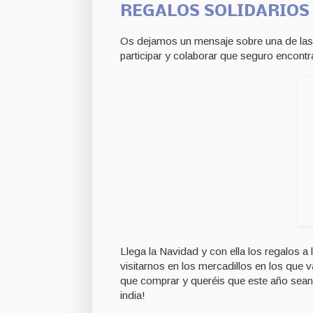
REGALOS SOLIDARIOS
Os dejamos un mensaje sobre una de las 
participar y colaborar que seguro encont
Llega la Navidad y con ella los regalos 
visitarnos en los mercadillos en los que 
que comprar y queréis que este año sean 
india!