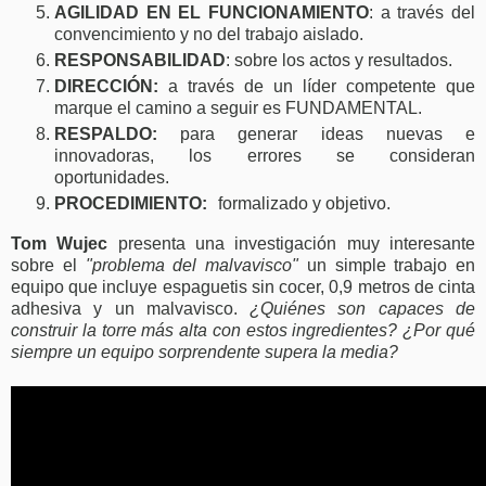
AGILIDAD EN EL FUNCIONAMIENTO
: a través del
convencimiento y no del trabajo aislado.
RESPONSABILIDAD
: sobre los actos y resultados.
DIRECCIÓN:
a través de un líder competente que
marque el camino a seguir es FUNDAMENTAL.
RESPALDO:
para generar ideas nuevas e
innovadoras, los errores se consideran
oportunidades.
PROCEDIMIENTO:
formalizado y objetivo.
Tom Wujec
presenta una investigación muy interesante
sobre el
"problema del malvavisco"
un simple trabajo en
equipo que incluye espaguetis sin cocer, 0,9 metros de cinta
adhesiva y un malvavisco.
¿Quiénes son capaces de
construir la torre más alta con estos ingredientes? ¿Por qué
siempre un equipo sorprendente supera la media?