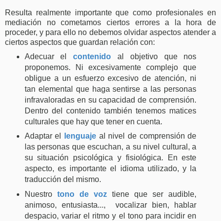
Resulta realmente importante que como profesionales en
mediación no cometamos ciertos errores a la hora de
proceder, y para ello no debemos olvidar aspectos atender a
ciertos aspectos que guardan relación con:
Adecuar el
contenido
al objetivo que nos
proponemos. Ni excesivamente complejo que
obligue a un esfuerzo excesivo de atención, ni
tan elemental que haga sentirse a las personas
infravaloradas en su capacidad de comprensión.
Dentro del contenido también tenemos matices
culturales que hay que tener en cuenta.
Adaptar el
lenguaje
al nivel de comprensión de
las personas que escuchan, a su nivel cultural, a
su situación psicológica y fisiológica. En este
aspecto, es importante el idioma utilizado, y la
traducción del mismo.
Nuestro
tono de voz
tiene que ser audible,
animoso, entusiasta..., vocalizar bien, hablar
despacio, variar el ritmo y el tono para incidir en