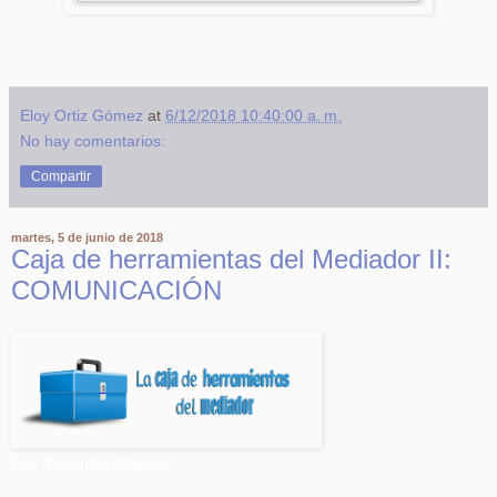
Eloy Ortiz Gómez
at
6/12/2018 10:40:00 a. m.
No hay comentarios:
Compartir
martes, 5 de junio de 2018
Caja de herramientas del Mediador II:
COMUNICACIÓN
Por Yolanda Muñoz