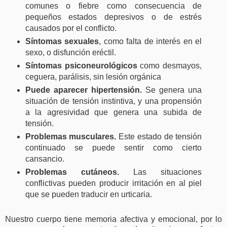
comunes o fiebre como consecuencia de
pequeños estados depresivos o de estrés
causados por el conflicto.
Síntomas sexuales
, como falta de interés en el
sexo, o disfunción eréctil.
Síntomas psiconeurológicos
como desmayos,
ceguera, parálisis, sin lesión orgánica
Puede aparecer hipertensión.
Se genera una
situación de tensión instintiva, y una propensión
a la agresividad que genera una subida de
tensión.
Problemas musculares.
Este estado de tensión
continuado se puede sentir como cierto
cansancio.
Problemas cutáneos.
Las situaciones
conflictivas pueden producir irritación en al piel
que se pueden traducir en urticaria.
Nuestro cuerpo tiene memoria afectiva y emocional, por lo