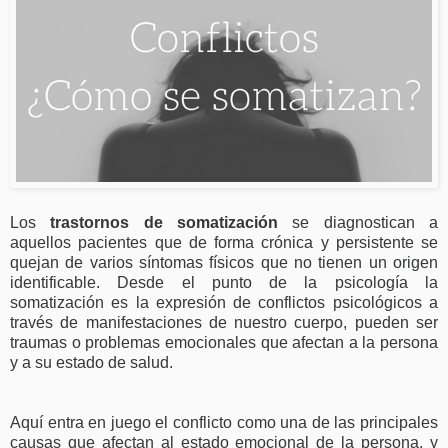
Los
trastornos de somatización
se diagnostican a
aquellos pacientes que de forma crónica y persistente se
quejan de varios síntomas físicos que no tienen un origen
identificable. Desde el punto de la psicología la
somatización es la expresión de conflictos psicológicos a
través de manifestaciones de nuestro cuerpo, pueden ser
traumas o problemas emocionales que afectan a la persona
y a su estado de salud.
Aquí entra en juego el conflicto como una de las principales
causas que afectan al estado emocional de la persona, y