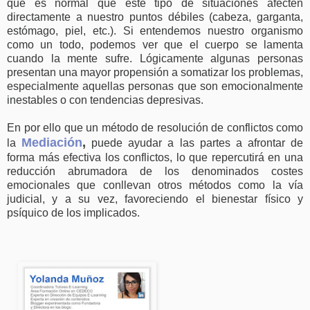
que es normal que este tipo de situaciones afecten
directamente a nuestro puntos débiles (cabeza, garganta,
estómago, piel, etc.). Si entendemos nuestro organismo
como un todo, podemos ver que el cuerpo se lamenta
cuando la mente sufre. Lógicamente algunas personas
presentan una mayor propensión a somatizar los problemas,
especialmente aquellas personas que son emocionalmente
inestables o con tendencias depresivas.
En por ello que un método de resolución de conflictos como
Mediación
,
la
puede ayudar a las partes a afrontar de
forma más efectiva los conflictos, lo que repercutirá en una
reducción abrumadora de los denominados costes
emocionales que conllevan otros métodos como la vía
judicial, y a su vez, favoreciendo el bienestar físico y
psíquico de los implicados.