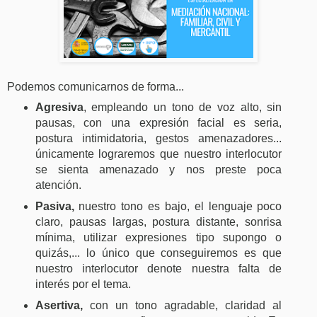
Podemos comunicarnos de forma...
Agresiva
, empleando un tono de voz alto, sin
pausas, con una expresión facial es seria,
postura intimidatoria, gestos amenazadores...
únicamente lograremos que nuestro interlocutor
se sienta amenazado y nos preste poca
atención.
Pasiva,
nuestro tono es bajo, el lenguaje poco
claro, pausas largas, postura distante, sonrisa
mínima, utilizar expresiones tipo supongo o
quizás,... lo único que conseguiremos es que
nuestro interlocutor denote nuestra falta de
interés por el tema.
Asertiva,
con un tono agradable, claridad al