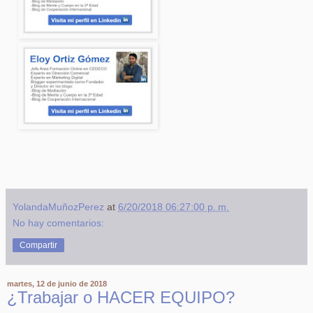
YolandaMuñozPerez
at
6/20/2018 06:27:00 p. m.
No hay comentarios:
Compartir
martes, 12 de junio de 2018
¿Trabajar o HACER EQUIPO?