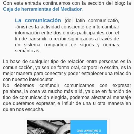
Con esta entrada continuamos con la sección del blog: la
Caja de herramientas del Mediador.
La comunicación
(del latín communicatĭo,
-ōnis​) es la actividad consciente de intercambiar
información entre dos o más participantes con el
fin de transmitir o recibir significados a través de
un sistema compartido de signos y normas
semánticas.
La base de cualquier tipo de relación entre personas es la
comunicación, ya sea de forma oral, corporal o escrita, es la
mejor manera para conectar y poder establecer una relación
con nuestro interlocutor.
No debemos confundir comunicarnos con expresar
palabras, la cosa va mucho más allá, ya que en función de
tipo de comunicación elegida, podemos afectar al mensaje
que queremos expresar, e influir de una u otra manera en
quien nos escucha.