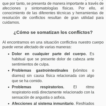
que por tanto, se presenta de manera importante a través de
afecciones y sintomatologías físicas. Por ello, el
conocimiento de las diferentes técnicas y herramientas de
resolución de conflictos resultan de gran utilidad para
cuidarnos.
¿Cómo se somatizan los conflictos?
Al encontrarnos en una situación conflictiva nuestro cuerpo
puede verse afectado de varias maneras:
Dolor en cualquier parte del cuerpo.
Es
habitual que se presente dolor de cabeza ante
sentimientos de culpa.
Problemas gastrointestinales (
vómitos o
diarrea) sin causa física relacionada con algo
que se ha comido.
Problemas respiratorios.
El ritmo
respiratorio está directamente relacionado con la
sensación de angustia o asfixia.
Afecciones al sistema inmunitario
. Resfriados