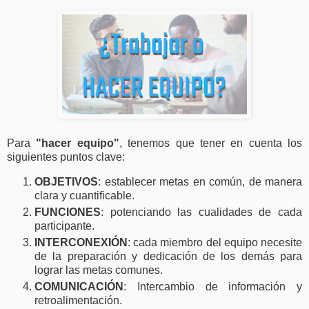
Para
"hacer equipo"
, tenemos que tener en cuenta los
siguientes puntos clave:
OBJETIVOS
: establecer metas en común, de manera
clara y cuantificable.
FUNCIONES
: potenciando las cualidades de cada
participante.
INTERCONEXIÓN
: cada miembro del equipo necesite
de la preparación y dedicación de los demás para
lograr las metas comunes.
COMUNICACIÓN
: Intercambio de información y
retroalimentación.