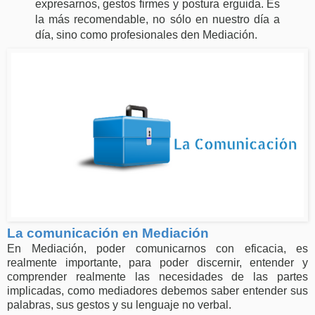
expresarnos, gestos firmes y postura erguida. Es
la más recomendable, no sólo en nuestro día a
día, sino como profesionales den Mediación.
La comunicación en Mediación
En Mediación, poder comunicarnos con eficacia, es
realmente importante, para poder discernir, entender y
comprender realmente las necesidades de las partes
implicadas, como mediadores debemos saber entender sus
palabras, sus gestos y su lenguaje no verbal.