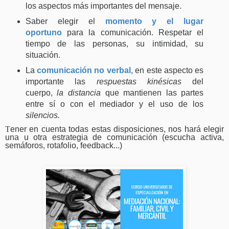
los aspectos más importantes del mensaje.
Saber elegir el
momento y el lugar
oportuno
para la comunicación. Respetar el
tiempo de las personas, su intimidad, su
situación.
La
comunicación no verbal,
en este aspecto es
importante las
respuestas kinésicas
del
cuerpo,
la distancia
que mantienen las partes
entre sí o con el mediador y el uso de los
silencios.
T
ener en cuenta todas estas disposiciones, nos hará elegir
una u otra estrategia de comunicación (escucha activa,
semáforos, rotafolio, feedback...)