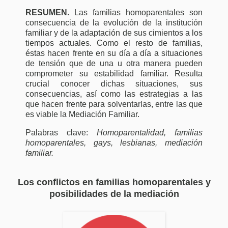
RESUMEN.
Las familias homoparentales son
consecuencia de la evolución de la institución
familiar y de la adaptación de sus cimientos a los
tiempos actuales. Como el resto de familias,
éstas hacen frente en su día a día a situaciones
de tensión que de una u otra manera pueden
comprometer su estabilidad familiar. Resulta
crucial conocer dichas situaciones, sus
consecuencias, así como las estrategias a las
que hacen frente para solventarlas, entre las que
es viable la Mediación Familiar.
Palabras clave:
Homoparentalidad, familias
homoparentales, gays, lesbianas, mediación
familiar.
Los conflictos en familias homoparentales y
posibilidades de la mediación