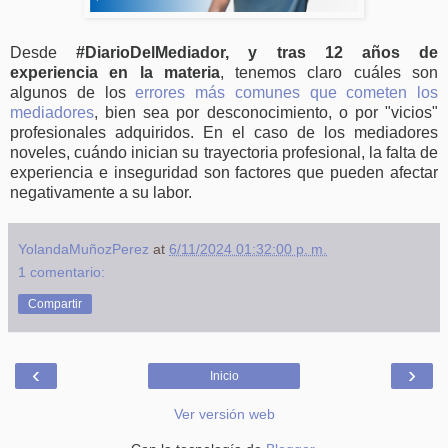
Desde
#DiarioDelMediador, y tras 12 años de
experiencia en la materia
, tenemos claro cuáles son
algunos de los
errores más comunes que cometen los
mediadores
, bien sea por desconocimiento, o por "vicios"
profesionales adquiridos. En el caso de los mediadores
noveles, cuándo inician su trayectoria profesional, la falta de
experiencia e inseguridad son factores que pueden afectar
negativamente a su labor.
YolandaMuñozPerez
at
6/11/2024 01:32:00 p. m.
1 comentario:
Compartir
‹
›
Inicio
Ver versión web