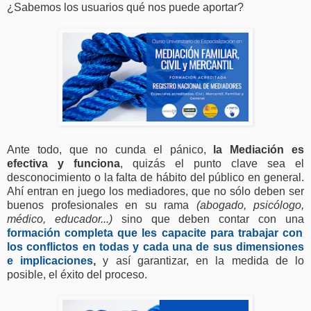
¿Sabemos los usuarios qué nos puede aportar?
Ante todo, que no cunda el pánico,
la Mediación es
efectiva y funciona
, quizás el punto clave sea el
desconocimiento o la falta de hábito del público en general.
Ahí entran en juego los mediadores, que no sólo deben ser
buenos profesionales en su rama
(abogado, psicólogo,
médico, educador...)
sino que deben contar con una
formación completa que les capacite para trabajar con
los conflictos en todas y cada una de sus dimensiones
e implicaciones
,
y así garantizar, en la medida de lo
posible, el éxito del proceso.