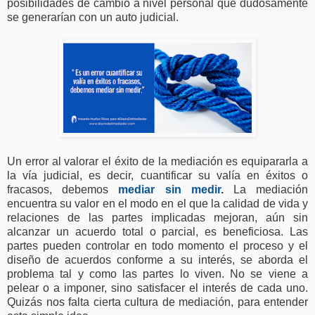
posibilidades de cambio a nivel personal que dudosamente
se generarían con un auto judicial.
Un error al valorar el éxito de la mediación es equipararla a
la vía judicial, es decir, cuantificar su valía en éxitos o
fracasos, debemos
mediar sin medir
.
La mediación
encuentra su valor en el modo en el que la calidad de vida y
relaciones de las partes implicadas mejoran, aún sin
alcanzar un acuerdo total o parcial, es beneficiosa. Las
partes pueden controlar en todo momento el proceso y el
diseño de acuerdos conforme a su interés, se aborda el
problema tal y como las partes lo viven. No se viene a
pelear o a imponer, sino satisfacer el interés de cada uno.
Quizás nos falta cierta cultura de mediación, para entender