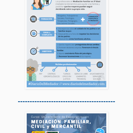
-----------------------------------------