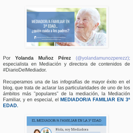
Por
Yolanda Muñoz Pérez
(@yolandamunozperezz);
especialista en Mediación y directora de contenidos de
#DiarioDelMediador.
Recuperamos una de las infografías de mayor éxito en el
blog, que trata de aclarar las particularidades de uno de los
ámbitos más "populares" de la mediación, la Mediación
Familiar, y en especial, el
MEDIADOR/A FAMILIAR EN 3ª
EDAD.