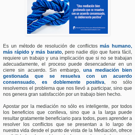
Es un método de resolución de conflictos
más humano,
más rápido y más barato
,
pero nadie dijo que fuera fácil,
requiere un trabajo y una implicación que si no se trabajan
adecuadamente, el proceso puede desencadenar en un
cierre sin acuerdo. Sin embargo,
una mediación bien
gestionada que se resuelva con un acuerdo
consensuado, es doblemente positiva
, no sólo
resolvemos el problema que nos llevó a participar, sino que
nos genera gran satisfacción por un trabajo bien hecho.
Apostar por la mediación no sólo es inteligente, por todos
los beneficios que conlleva, sino que a la larga puede
resultar gratamente beneficiario para todos, pues aprender a
resolver los conflictos que se presentan a lo largo de
nuestra vida desde el punto de vista de la Mediación, ofrece