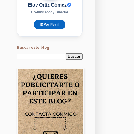
Eloy Ortiz Gómez
Co-fundador y Director
Ver Perfil
Buscar este blog