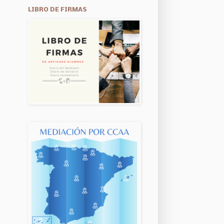
LIBRO DE FIRMAS