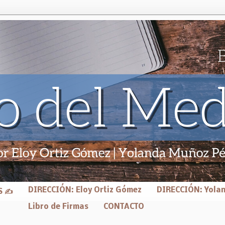
DIRECCIÓN: Eloy Ortiz Gómez
DIRECCIÓN: Yola
S ✍
Libro de Firmas
CONTACTO