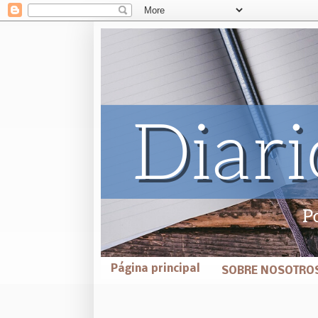
Página principal
SOBRE NOSOTRO