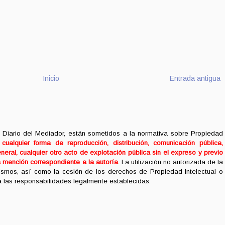
Inicio
Entrada antigua
 Diario del Mediador, están sometidos a la normativa sobre Propiedad
ualquier forma de reproducción, distribución, comunicación pública,
neral, cualquier otro acto de explotación pública sin el expreso y previo
a mención correspondiente a la autoría
.
La utilización no autorizada de la
mismos, así como la cesión de los derechos de Propiedad Intelectual o
 a las responsabilidades legalmente establecidas.