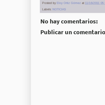
Posted by
Eloy Ortiz Gómez
at
11/16/2011 05:
Labels:
NOTICIAS
No hay comentarios:
Publicar un comentari