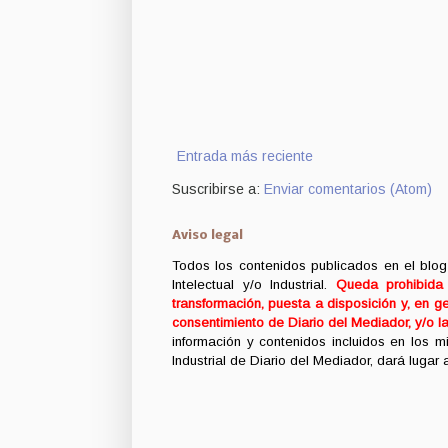
Entrada más reciente
Suscribirse a:
Enviar comentarios (Atom)
Aviso legal
Todos los contenidos publicados en el blog
Intelectual y/o Industrial.
Queda prohibida c
transformación, puesta a disposición y, en ge
consentimiento de Diario del Mediador, y/o l
información y contenidos incluidos en los 
Industrial de Diario del Mediador, dará lugar