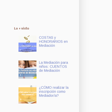
Lo + visto
COSTAS y
HONORARIOS en
Mediación
La Mediación para
niños: CUENTOS
de Mediación
¿CÓMO realizar la
inscripción como
Mediador/a?