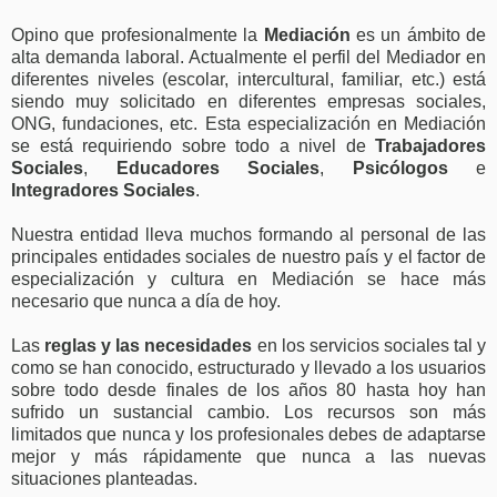
Opino que profesionalmente la
Mediación
es un ámbito de
alta demanda laboral. Actualmente el perfil del Mediador en
diferentes niveles (escolar, intercultural, familiar, etc.) está
siendo muy solicitado en diferentes empresas sociales,
ONG, fundaciones, etc. Esta especialización en Mediación
se está requiriendo sobre todo a nivel de
Trabajadores
Sociales
,
Educadores Sociales
,
Psicólogos
e
Integradores Sociales
.
Nuestra entidad lleva muchos formando al personal de las
principales entidades sociales de nuestro país y el factor de
especialización y cultura en Mediación se hace más
necesario que nunca a día de hoy.
Las
reglas y las necesidades
en los servicios sociales tal y
como se han conocido, estructurado y llevado a los usuarios
sobre todo desde finales de los años 80 hasta hoy han
sufrido un sustancial cambio. Los recursos son más
limitados que nunca y los profesionales debes de adaptarse
mejor y más rápidamente que nunca a las nuevas
situaciones planteadas.