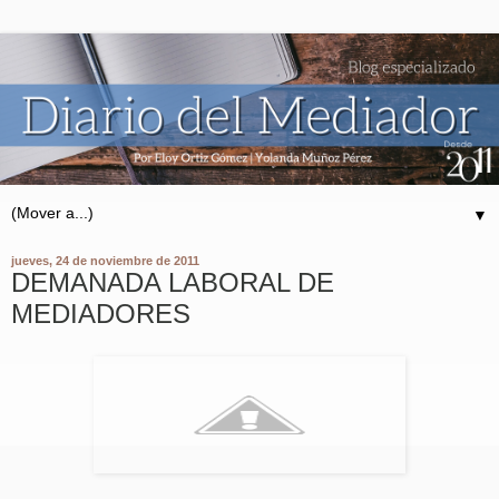
▼
jueves, 24 de noviembre de 2011
DEMANADA LABORAL DE
MEDIADORES