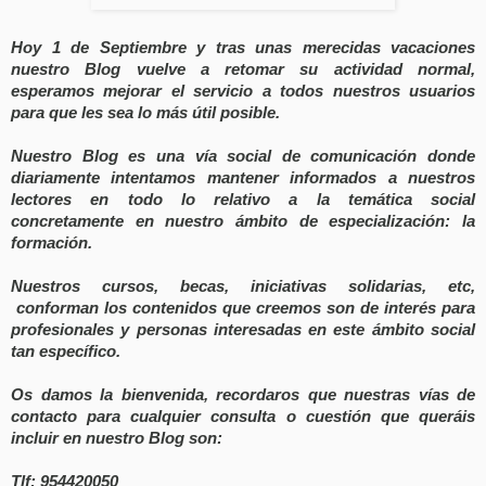
Hoy 1 de Septiembre y tras unas merecidas vacaciones
nuestro Blog vuelve a retomar su actividad normal,
esperamos mejorar el servicio a todos nuestros usuarios
para que les sea lo más útil posible.
Nuestro Blog es una vía social de comunicación donde
diariamente intentamos mantener informados a nuestros
lectores en todo lo relativo a la temática social
concretamente en nuestro ámbito de especialización: la
formación.
Nuestros cursos, becas, iniciativas solidarias, etc,
conforman los contenidos que creemos son de interés para
profesionales y personas interesadas en este ámbito social
tan específico.
Os damos la bienvenida, recordaros que nuestras vías de
contacto para cualquier consulta o cuestión que queráis
incluir en nuestro Blog son:
Tlf: 954420050