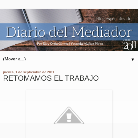
▼
jueves, 1 de septiembre de 2011
RETOMAMOS EL TRABAJO