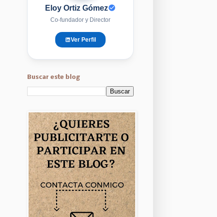
Eloy Ortiz Gómez
Co-fundador y Director
Ver Perfil
Buscar este blog