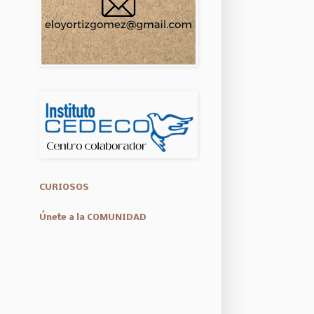
CURIOSOS
Únete a la COMUNIDAD