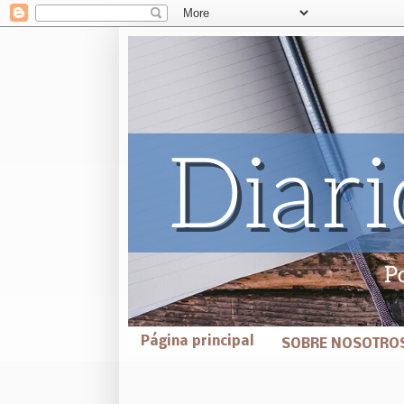
Página principal
SOBRE NOSOTRO