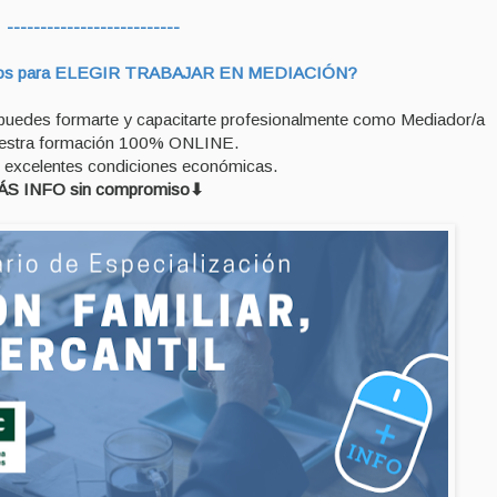
--------------------------
tivos para ELEGIR TRABAJAR EN MEDIACIÓN?
, puedes formarte y capacitarte profesionalmente como Mediador/a
estra formación 100% ONLINE.
excelentes condiciones económicas.
ÁS INFO sin compromiso⬇