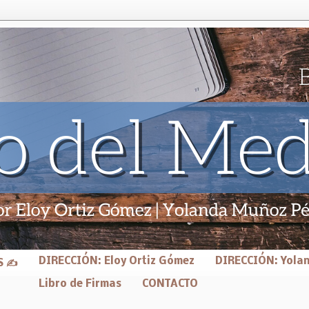
DIRECCIÓN: Eloy Ortiz Gómez
DIRECCIÓN: Yola
S ✍
Libro de Firmas
CONTACTO