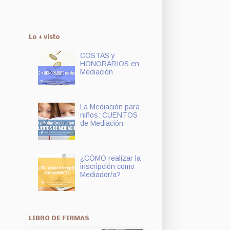
Lo + visto
COSTAS y
HONORARIOS en
Mediación
La Mediación para
niños: CUENTOS
de Mediación
¿CÓMO realizar la
inscripción como
Mediador/a?
LIBRO DE FIRMAS