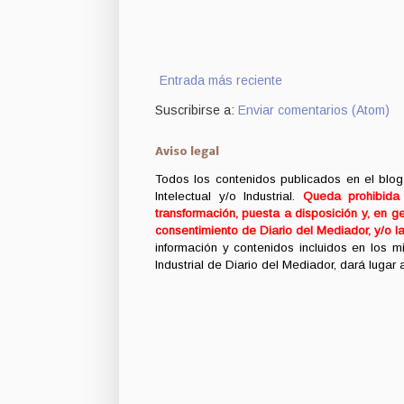
Entrada más reciente
Suscribirse a:
Enviar comentarios (Atom)
Aviso legal
Todos los contenidos publicados en el blog
Intelectual y/o Industrial.
Queda prohibida c
transformación, puesta a disposición y, en ge
consentimiento de Diario del Mediador, y/o l
información y contenidos incluidos en los 
Industrial de Diario del Mediador, dará lugar