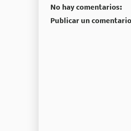
No hay comentarios:
Publicar un comentari