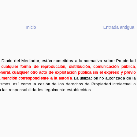
Inicio
Entrada antigua
 Diario del Mediador, están sometidos a la normativa sobre Propiedad
ualquier forma de reproducción, distribución, comunicación pública,
neral, cualquier otro acto de explotación pública sin el expreso y previo
a mención correspondiente a la autoría
.
La utilización no autorizada de la
mismos, así como la cesión de los derechos de Propiedad Intelectual o
 a las responsabilidades legalmente establecidas.