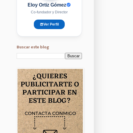
Eloy Ortiz Gómez
Co-fundador y Director
Ver Perfil
Buscar este blog