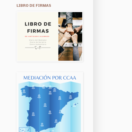
LIBRO DE FIRMAS