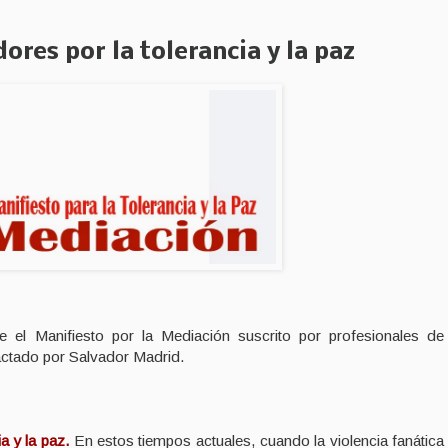
es por la tolerancia y la paz
el Manifiesto por la Mediación suscrito por profesionales de
actado por Salvador Madrid.
a y la paz.
En estos tiempos actuales, cuando la violencia fanática