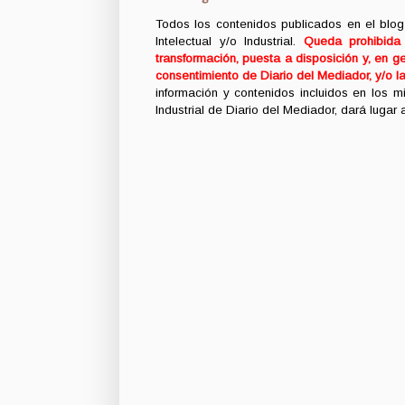
Todos los contenidos publicados en el blog
Intelectual y/o Industrial.
Queda prohibida c
transformación, puesta a disposición y, en ge
consentimiento de Diario del Mediador, y/o l
información y contenidos incluidos en los 
Industrial de Diario del Mediador, dará lugar