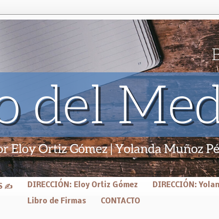
DIRECCIÓN: Eloy Ortiz Gómez
DIRECCIÓN: Yola
S ✍
Libro de Firmas
CONTACTO