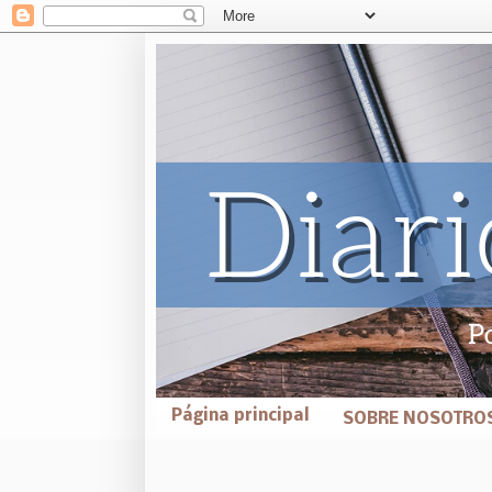
Página principal
SOBRE NOSOTRO