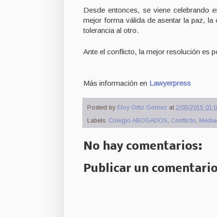
Desde entonces, se viene celebrando e
mejor forma válida de asentar la paz, la
tolerancia al otro.
Ante el conflicto, la mejor resolución es p
Más información en
Lawyerpress
Posted by
Eloy Ortiz Gómez
at
2/03/2015 01:0
Labels:
Colegio ABOGADOS
,
Conflicto
,
Media
No hay comentarios:
Publicar un comentari