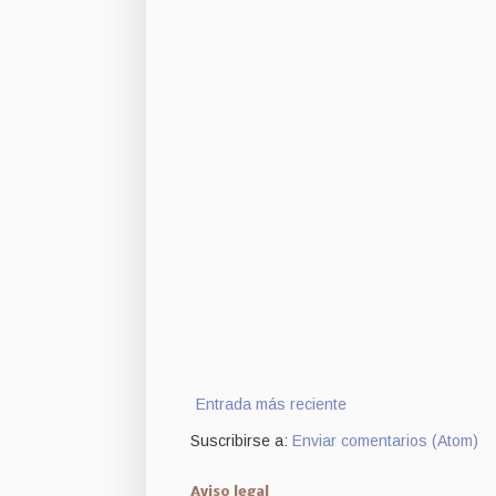
Entrada más reciente
Suscribirse a:
Enviar comentarios (Atom)
Aviso legal