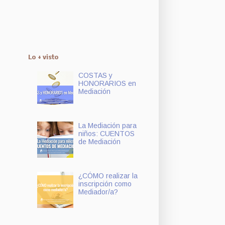
Lo + visto
COSTAS y
HONORARIOS en
Mediación
La Mediación para
niños: CUENTOS
de Mediación
¿CÓMO realizar la
inscripción como
Mediador/a?