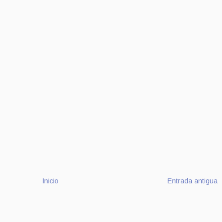
Inicio
Entrada antigua