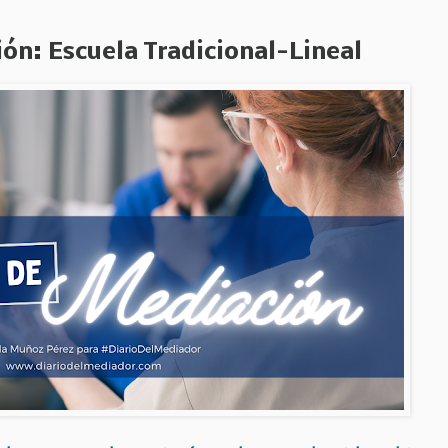
n: Escuela Tradicional-Lineal