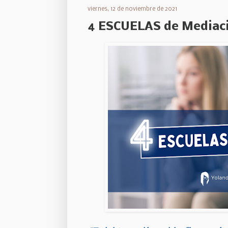
viernes, 12 de noviembre de 2021
4 ESCUELAS de Mediació