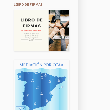
LIBRO DE FIRMAS