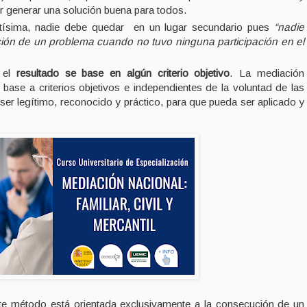
 generar una solución buena para todos.
antísima, nadie debe quedar en un lugar secundario pues
“nadie
ción de un problema cuando no tuvo ninguna participación en el
e el
resultado se base en algún criterio objetivo
. La mediación
 base a criterios objetivos e independientes de la voluntad de las
 ser legítimo, reconocido y práctico, para que pueda ser aplicado y
te método está orientada exclusivamente a la consecución de un