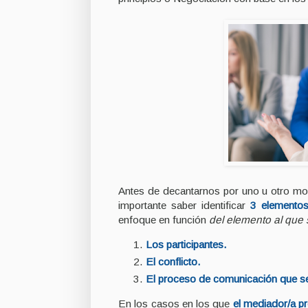
Antes de decantarnos por uno u otro mod
importante saber identificar
3 elementos
enfoque en función
del elemento al que 
Los participantes.
El conflicto.
El proceso de comunicación que s
En los casos en los que
el mediador/a 