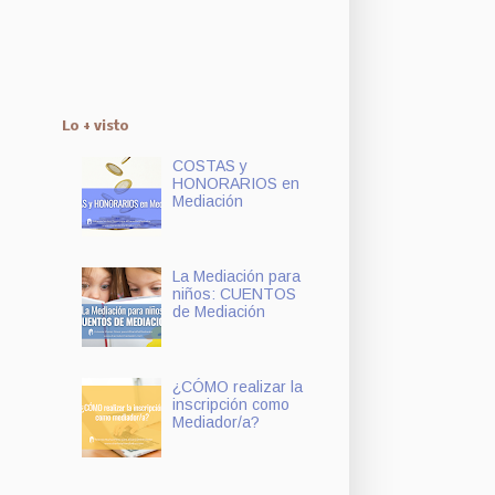
Lo + visto
COSTAS y
HONORARIOS en
Mediación
La Mediación para
niños: CUENTOS
de Mediación
¿CÓMO realizar la
inscripción como
Mediador/a?