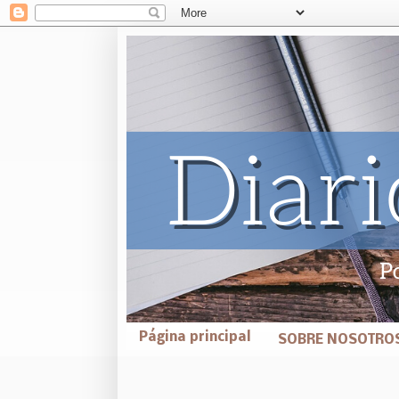
Página principal
SOBRE NOSOTRO