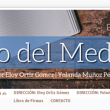
DIRECCIÓN: Eloy Ortiz Gómez
DIRECCIÓN: Yola
S ✍
Libro de Firmas
CONTACTO