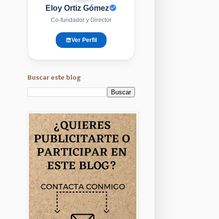
Eloy Ortiz Gómez
Co-fundador y Director
Ver Perfil
Buscar este blog