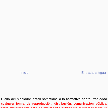
Inicio
Entrada antigua
 Diario del Mediador, están sometidos a la normativa sobre Propiedad
ualquier forma de reproducción, distribución, comunicación pública,