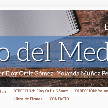
DIRECCIÓN: Eloy Ortiz Gómez
DIRECCIÓN: Yola
S ✍
Libro de Firmas
CONTACTO