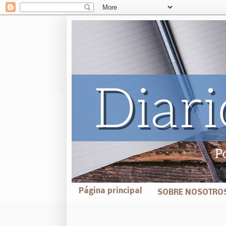
Página principal
SOBRE NOSOTRO