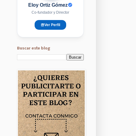
Eloy Ortiz Gómez
Co-fundador y Director
Ver Perfil
Buscar este blog