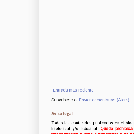
Entrada más reciente
Suscribirse a:
Enviar comentarios (Atom)
Aviso legal
Todos los contenidos publicados en el blog
Intelectual y/o Industrial.
Queda prohibida c