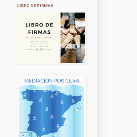
LIBRO DE FIRMAS