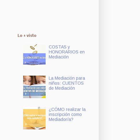
Lo + visto
COSTAS y
HONORARIOS en
Mediación
La Mediación para
niños: CUENTOS
de Mediación
¿CÓMO realizar la
inscripción como
Mediador/a?