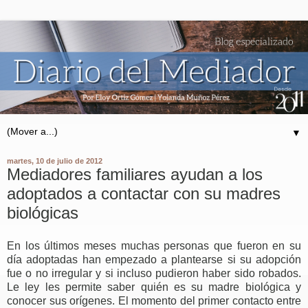
▼
martes, 10 de julio de 2012
Mediadores familiares ayudan a los
adoptados a contactar con su madres
biológicas
En los últimos meses muchas personas que fueron en su
día adoptadas han empezado a plantearse si su adopción
fue o no irregular y si incluso pudieron haber sido robados.
Le ley les permite saber quién es su madre biológica y
conocer sus orígenes. El momento del primer contacto entre