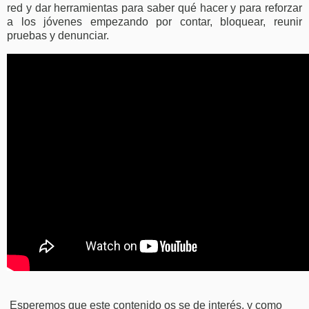
red y dar herramientas para saber qué hacer y para reforzar
a los jóvenes empezando por contar, bloquear, reunir
pruebas y denunciar.
Esperemos que este contenido os se de interés, y como