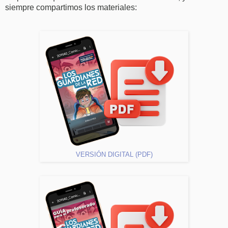
siempre compartimos los materiales:
VERSIÓN DIGITAL (PDF)