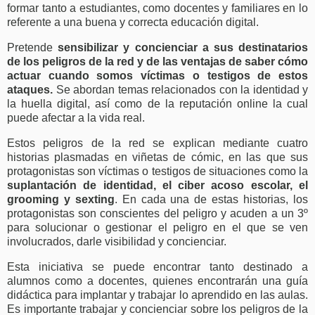
formar tanto a estudiantes, como docentes y familiares en lo
referente a una buena y correcta educación digital.
Pretende
sensibilizar y concienciar a sus destinatarios
de los peligros de la red y de las ventajas de saber cómo
actuar cuando somos víctimas o testigos de estos
ataques.
Se abordan temas relacionados con la identidad y
la huella digital, así como de la reputación online la cual
puede afectar a la vida real.
Estos peligros de la red se explican mediante cuatro
historias plasmadas en viñetas de cómic, en las que sus
protagonistas son víctimas o testigos de situaciones como la
suplantación de identidad, el ciber acoso escolar, el
grooming y sexting
. En cada una de estas historias, los
protagonistas son conscientes del peligro y acuden a un 3º
para solucionar o gestionar el peligro en el que se ven
involucrados, darle visibilidad y concienciar.
Esta iniciativa se puede encontrar tanto destinado a
alumnos como a docentes, quienes encontrarán una guía
didáctica para implantar y trabajar lo aprendido en las aulas.
Es importante trabajar y concienciar sobre los peligros de la