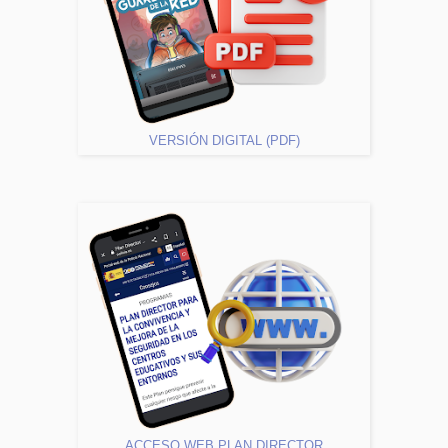
VERSIÓN DIGITAL (PDF)
ACCESO WEB PLAN DIRECTOR