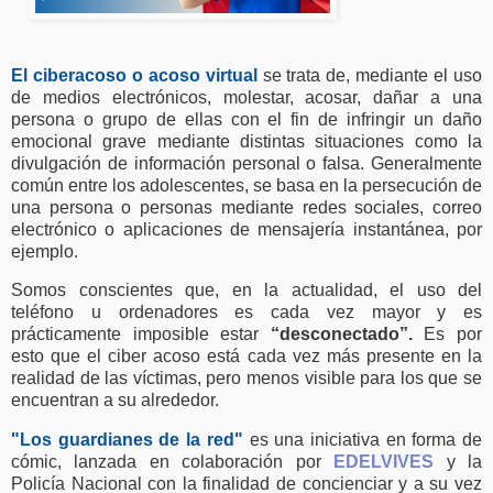
El ciberacoso o acoso virtual
se trata de, mediante el uso
de medios electrónicos, molestar, acosar, dañar a una
persona o grupo de ellas con el fin de infringir un daño
emocional grave mediante distintas situaciones como la
divulgación de información personal o falsa. Generalmente
común entre los adolescentes, se basa en
la persecución de
una persona o personas mediante redes sociales, correo
electrónico o aplicaciones de mensajería instantánea, por
ejemplo.
Somos conscientes que, en la actualidad, el uso del
teléfono u ordenadores es cada vez mayor y es
prácticamente imposible estar
“desconectado”.
Es por
esto que el ciber acoso está cada vez más presente en la
realidad de las víctimas, pero menos visible para los que se
encuentran a su alrededor.
"Los guardianes de la red"
es una iniciativa en forma de
cómic, lanzada en colaboración por
EDELVIVES
y la
Policía Nacional con la finalidad de concienciar y a su vez