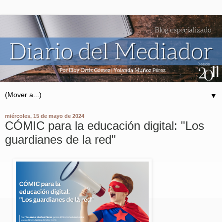
▼
miércoles, 15 de mayo de 2024
CÓMIC para la educación digital: "Los
guardianes de la red"