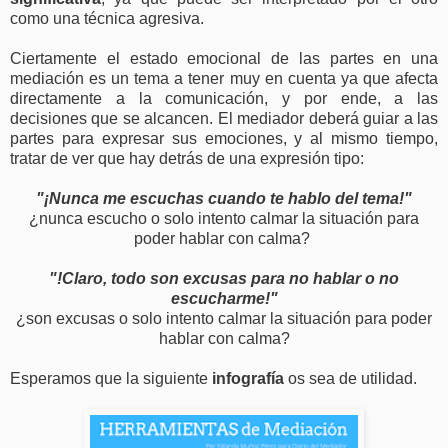
como una técnica agresiva.
Ciertamente el estado emocional de las partes en una
mediación es un tema a tener muy en cuenta ya que afecta
directamente a la comunicación, y por ende, a las
decisiones que se alcancen. El mediador deberá guiar a las
partes para expresar sus emociones, y al mismo tiempo,
tratar de ver que hay detrás de una expresión tipo:
"¡Nunca me escuchas cuando te hablo del tema!"
¿nunca escucho o solo intento calmar la situación para
poder hablar con calma?
"!Claro, todo son excusas para no hablar o no
escucharme!"
¿son excusas o solo intento calmar la situación para poder
hablar con calma?
Esperamos que la siguiente
infografía
os sea de utilidad.