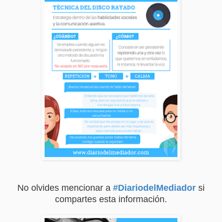
No olvides mencionar a
#DiariodelMediador
si
compartes esta información.