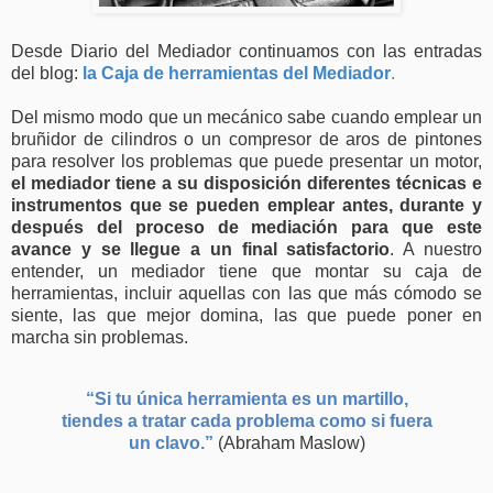
Desde Diario del Mediador continuamos con las entradas
del blog:
la Caja de herramientas del Mediador
.
Del mismo modo que un mecánico sabe cuando emplear un
bruñidor de cilindros o un compresor de aros de pintones
para resolver los problemas que puede presentar un motor,
el mediador tiene a su disposición diferentes técnicas e
instrumentos que se pueden emplear antes, durante y
después del proceso de mediación para que este
avance y se llegue a un final satisfactorio
. A nuestro
entender, un mediador tiene que montar su caja de
herramientas, incluir aquellas con las que más cómodo se
siente, las que mejor domina, las que puede poner en
marcha sin problemas.
“Si tu única herramienta es un martillo,
tiendes a tratar cada problema como si fuera
un clavo.”
(Abraham Maslow)