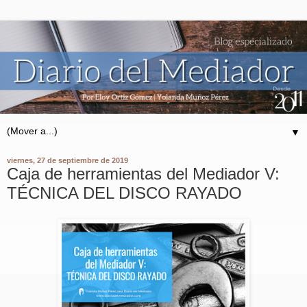
▼
viernes, 27 de septiembre de 2019
Caja de herramientas del Mediador V:
TÉCNICA DEL DISCO RAYADO