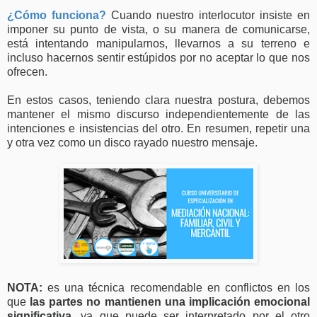
¿Cómo funciona?
Cuando nuestro interlocutor insiste en
imponer su punto de vista, o su manera de comunicarse,
está intentando manipularnos, llevarnos a su terreno e
incluso hacernos sentir estúpidos por no aceptar lo que nos
ofrecen.
En estos casos, teniendo clara nuestra postura, debemos
mantener el mismo discurso independientemente de las
intenciones e insistencias del otro. En resumen, repetir una
y otra vez como un disco rayado nuestro mensaje.
NOTA:
es una técnica recomendable en conflictos en los
que
las partes no mantienen una implicación emocional
significativa
, ya que puede ser interpretado por el otro