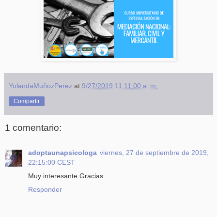
YolandaMuñozPerez
at
9/27/2019 11:11:00 a. m.
Compartir
1 comentario:
adoptaunapsicologa
viernes, 27 de septiembre de 2019,
22:15:00 CEST
Muy interesante.Gracias
Responder