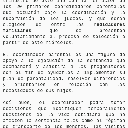
trimestre de este año con la formación de
los 20 primeros coordinadores parentales
que actuarán bajo la coordinación y la
supervisión de los jueces, y que serán
elegidos de entre los
medidadores
familiares
que se presenten
voluntariamente al proceso de selección a
partir de este miércoles.
El coordinador parental es una figura de
apoyo a la ejecución de la sentencia que
acompañará y asistirá a los progenitores
con el fin de ayudarlos a implementar su
plan de parentalidad, resolver diferencias
y orientarlos en relación con las
necesidades de sus hijos.
Así pues, el coordinador podrá tomar
decisiones que modifiquen temporalmente
cuestiones de la vida cotidiana que no
afecten la sentencia tales como el régimen
de transporte de los menores, las visitas