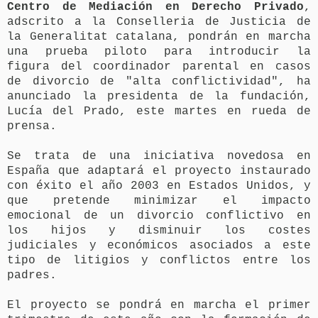
Centro de Mediación en Derecho Privado
,
adscrito a la Conselleria de Justicia de
la Generalitat catalana, pondrán en marcha
una prueba piloto para introducir la
figura del coordinador parental en casos
de divorcio de "alta conflictividad", ha
anunciado la presidenta de la fundación,
Lucía del Prado, este martes en rueda de
prensa.
Se trata de una iniciativa novedosa en
España que adaptará el proyecto instaurado
con éxito el año 2003 en Estados Unidos, y
que pretende minimizar el impacto
emocional de un divorcio conflictivo en
los hijos y disminuir los costes
judiciales y económicos asociados a este
tipo de litigios y conflictos entre los
padres.
El proyecto se pondrá en marcha el primer