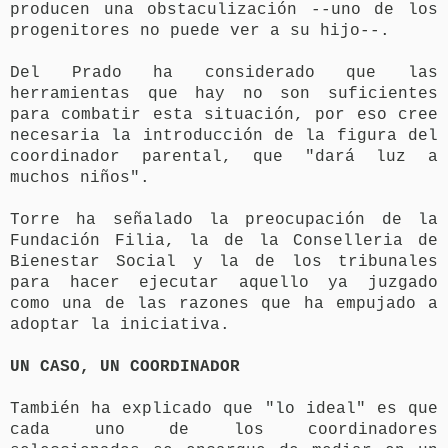
producen una obstaculización --uno de los
progenitores no puede ver a su hijo--.
Del Prado ha considerado que las
herramientas que hay no son suficientes
para combatir esta situación, por eso cree
necesaria la introducción de la figura del
coordinador parental, que "dará luz a
muchos niños".
Torre ha señalado la preocupación de la
Fundación Filia, la de la Conselleria de
Bienestar Social y la de los tribunales
para hacer ejecutar aquello ya juzgado
como una de las razones que ha empujado a
adoptar la iniciativa.
UN CASO, UN COORDINADOR
También ha explicado que "lo ideal" es que
cada uno de los coordinadores