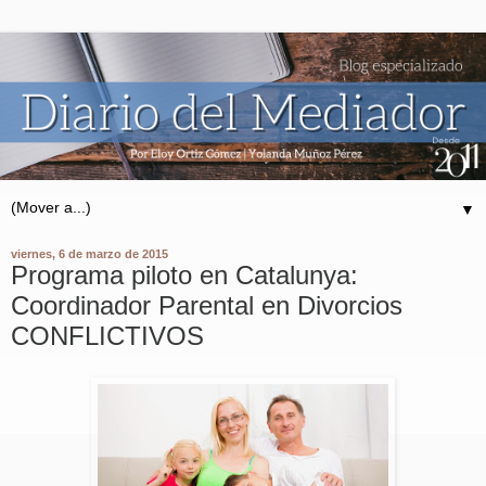
▼
viernes, 6 de marzo de 2015
Programa piloto en Catalunya:
Coordinador Parental en Divorcios
CONFLICTIVOS