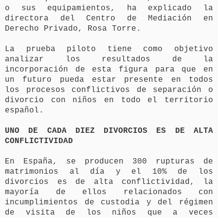
o sus equipamientos, ha explicado la
directora del Centro de Mediación en
Derecho Privado, Rosa Torre.
La prueba piloto tiene como objetivo
analizar los resultados de la
incorporación de esta figura para que en
un futuro pueda estar presente en todos
los procesos conflictivos de separación o
divorcio con niños en todo el territorio
español.
UNO DE CADA DIEZ DIVORCIOS ES DE ALTA
CONFLICTIVIDAD
En España, se producen 300 rupturas de
matrimonios al día y el 10% de los
divorcios es de alta conflictividad, la
mayoría de ellos relacionados con
incumplimientos de custodia y del régimen
de visita de los niños que a veces