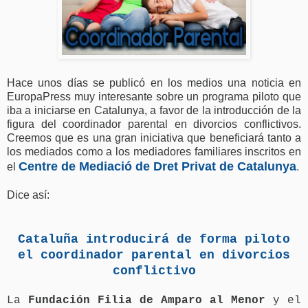
Hace unos días se publicó en los medios una noticia en
EuropaPress muy interesante sobre un programa piloto que
iba a iniciarse en Catalunya, a favor de la introducción de la
figura del coordinador parental en divorcios conflictivos.
Creemos que es una gran iniciativa que beneficiará tanto a
los mediados como a los mediadores familiares inscritos en
Centre de Mediació de Dret Privat de Catalunya
el
.
Dice así:
Cataluña introducirá de forma piloto
el coordinador parental en divorcios
conflictivo
La
Fundación Filia de Amparo al Menor
y el