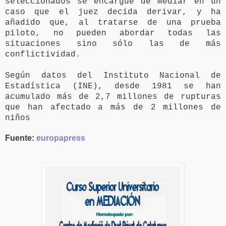
seleccionados se encargue de mediar en un
caso que el juez decida derivar, y ha
añadido que, al tratarse de una prueba
piloto, no pueden abordar todas las
situaciones sino sólo las de más
conflictividad.
Según datos del Instituto Nacional de
Estadística (INE), desde 1981 se han
acumulado más de 2,7 millones de rupturas
que han afectado a más de 2 millones de
niños
Fuente:
europapress