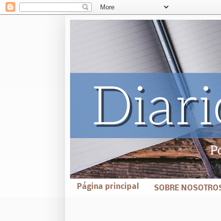
Página principal
SOBRE NOSOTRO