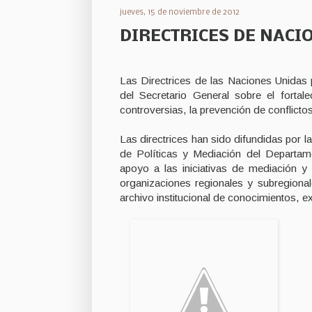
jueves, 15 de noviembre de 2012
DIRECTRICES DE NACI
Las Directrices de las Naciones Unidas
del Secretario General sobre el fortal
controversias, la prevención de conflicto
Las directrices han sido difundidas por l
de Políticas y Mediación del Departam
apoyo a las iniciativas de mediación y
organizaciones regionales y subregiona
archivo institucional de conocimientos, e