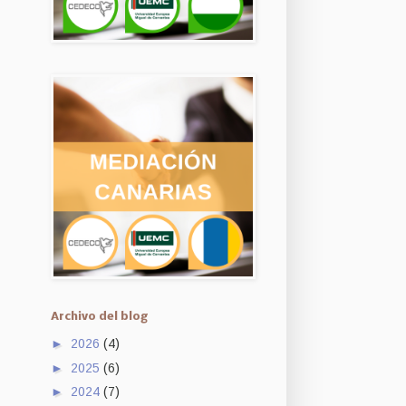
Archivo del blog
►
2026
(4)
►
2025
(6)
►
2024
(7)