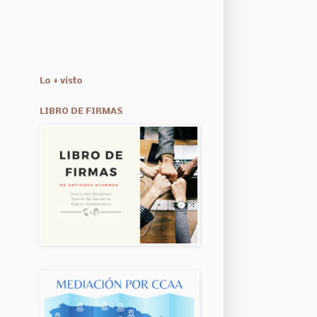
Lo + visto
LIBRO DE FIRMAS