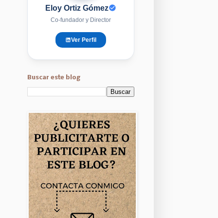
Eloy Ortiz Gómez
Co-fundador y Director
Ver Perfil
Buscar este blog