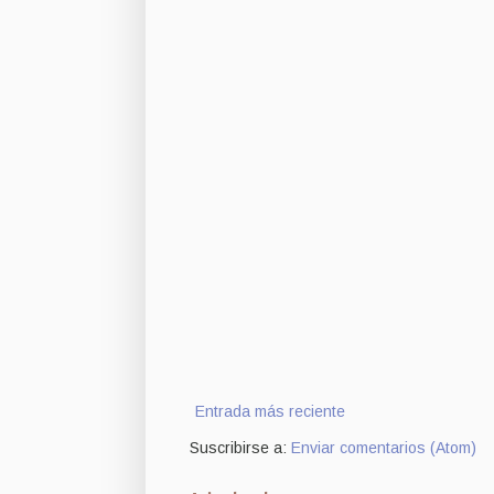
Entrada más reciente
Suscribirse a:
Enviar comentarios (Atom)