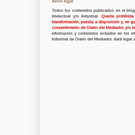
Aviso legal
Todos los contenidos publicados en el blog
Intelectual y/o Industrial.
Queda prohibida c
transformación, puesta a disposición y, en ge
consentimiento de Diario del Mediador, y/o l
información y contenidos incluidos en los 
Industrial de Diario del Mediador, dará lugar