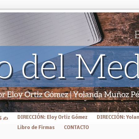
DIRECCIÓN: Eloy Ortiz Gómez
DIRECCIÓN: Yola
S ✍
Libro de Firmas
CONTACTO