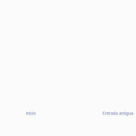
Inicio
Entrada antigua