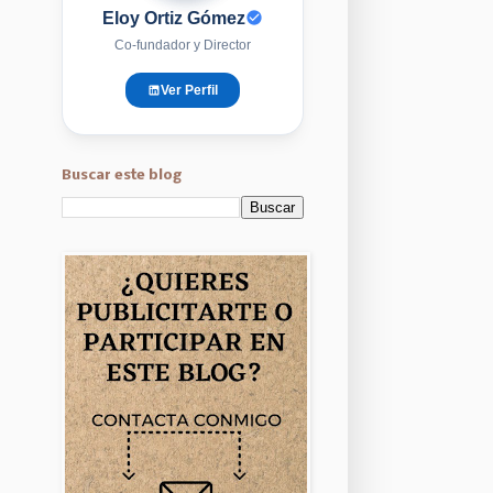
Eloy Ortiz Gómez
Co-fundador y Director
Ver Perfil
Buscar este blog