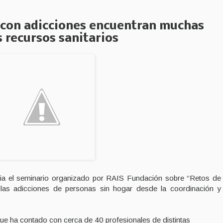
 con adicciones encuentran muchas
s recursos sanitarios
ia el seminario organizado por
RAIS
Fundación sobre “Retos de
e las adicciones de personas sin hogar desde la coordinación y
que ha contado con cerca de 40 profesionales de distintas