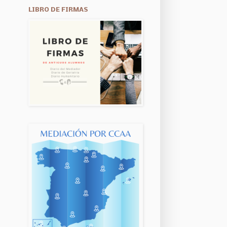
LIBRO DE FIRMAS