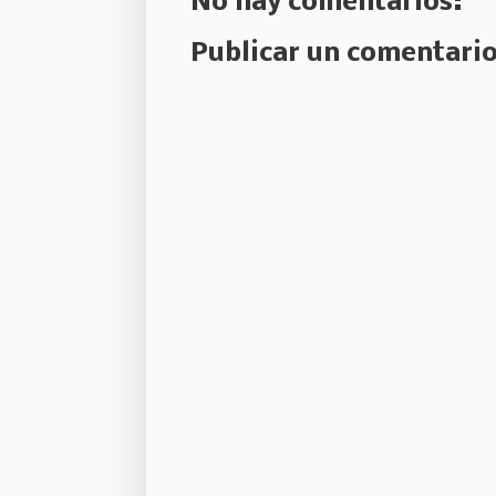
No hay comentarios:
Publicar un comentari