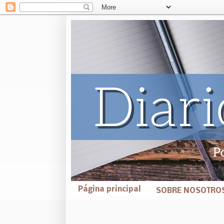
Página principal
SOBRE NOSOTRO