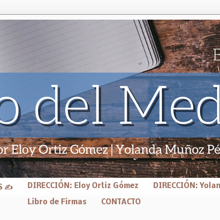
DIRECCIÓN: Eloy Ortiz Gómez
DIRECCIÓN: Yola
S ✍
Libro de Firmas
CONTACTO