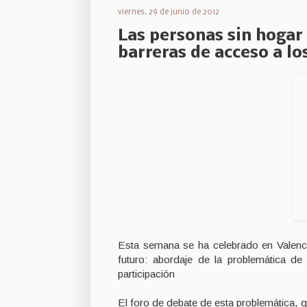
viernes, 29 de junio de 2012
Las personas sin hogar
barreras de acceso a lo
Esta semana se ha celebrado en Valenc
futuro: abordaje de la problemática d
participación
El foro de debate de esta problemática, 