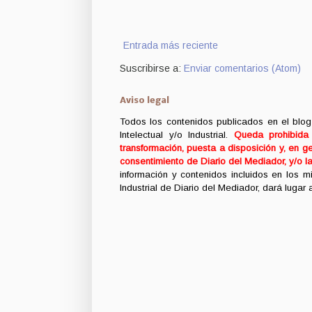
Entrada más reciente
Suscribirse a:
Enviar comentarios (Atom)
Aviso legal
Todos los contenidos publicados en el blog
Intelectual y/o Industrial.
Queda prohibida c
transformación, puesta a disposición y, en ge
consentimiento de Diario del Mediador, y/o l
información y contenidos incluidos en los 
Industrial de Diario del Mediador, dará lugar