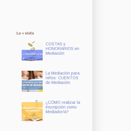
Lo + visto
COSTAS y
HONORARIOS en
Mediación
La Mediación para
niños: CUENTOS
de Mediación
¿CÓMO realizar la
inscripción como
Mediador/a?